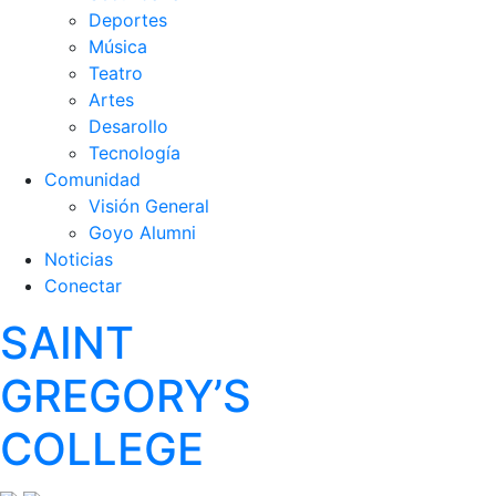
Deportes
Música
Teatro
Artes
Desarollo
Tecnología
Comunidad
Visión General
Goyo Alumni
Noticias
Conectar
SAINT
GREGORY’S
COLLEGE